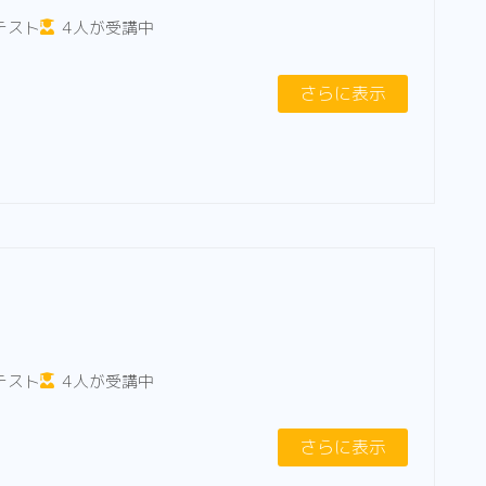
テスト
4人が受講中
さらに表示
テスト
4人が受講中
さらに表示