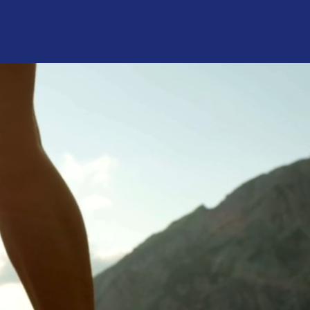
すべての講座