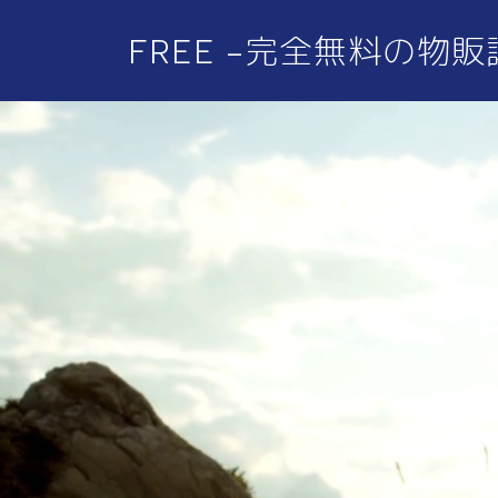
FREE -完全無料の物販